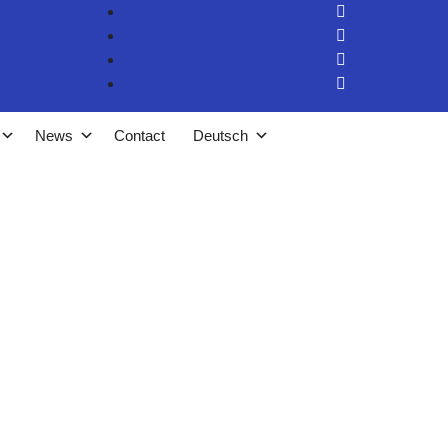
News
Contact
Deutsch