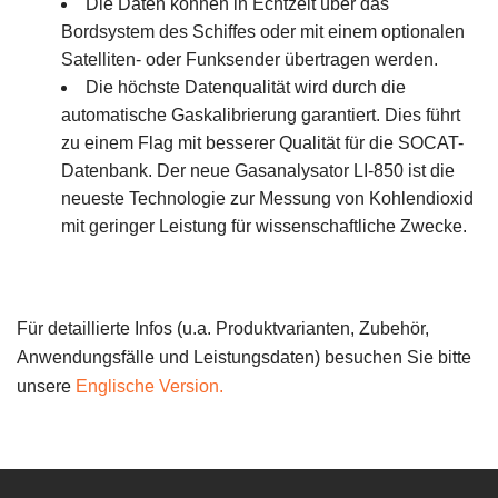
Die Daten können in Echtzeit über das
Bordsystem des Schiffes oder mit einem optionalen
Satelliten- oder Funksender übertragen werden.
Die höchste Datenqualität wird durch die
automatische Gaskalibrierung garantiert. Dies führt
zu einem Flag mit besserer Qualität für die SOCAT-
Datenbank. Der neue Gasanalysator LI-850 ist die
neueste Technologie zur Messung von Kohlendioxid
mit geringer Leistung für wissenschaftliche Zwecke.
Für detaillierte Infos (u.a. Produktvarianten, Zubehör,
Anwendungsfälle und Leistungsdaten) besuchen Sie bitte
unsere
Englische Version.