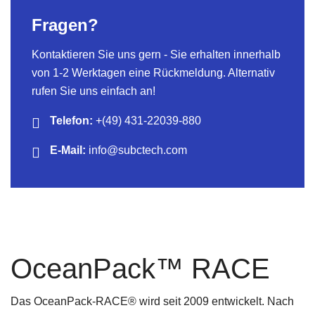
Fragen?
Kontaktieren Sie uns gern - Sie erhalten innerhalb
von 1-2 Werktagen eine Rückmeldung. Alternativ
rufen Sie uns einfach an!
Telefon:
+(49) 431-22039-880
E-Mail:
info@subctech.com
OceanPack
™
RACE
Das OceanPack-RACE® wird seit 2009 entwickelt. Nach