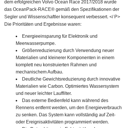
dem erfolgreichen Volvo Ocean Race 2017/2018 wurde
das OceanPack-RACE® gemäß den Spezifikationen der
Segler und Wissenschaftler konsequent verbessert. </ P>
Die Prioritäten und Ergebnisse waren:
Energieeinsparung für Elektronik und
Meerwasserpumpe.
Größenreduzierung durch Verwendung neuer
Materialien und kleinerer Komponenten in einem
komplett neu konstruierten Rahmen und
mechanischem Aufbau.
Deutliche Gewichtsreduzierung durch innovative
Materialien wie Carbon. Optimiertes Wassersystem
und neuer leichter Lauffilter.
Das externe Bedienfeld kann während des
Rennens entfernt werden, um den Energieverbrauch
zu senken. Das System kann vollständig auf Zeit-
oder Ereignisaktivitäten programmiert werden.