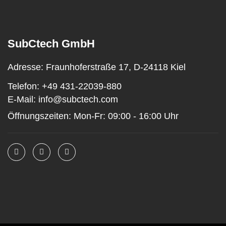
SubCtech GmbH
Adresse:
Fraunhoferstraße 17, D-24118 Kiel
Telefon:
+49 431-22039-880
E-Mail:
info@subctech.com
Öffnungszeiten:
Mon-Fr: 09:00 - 16:00 Uhr