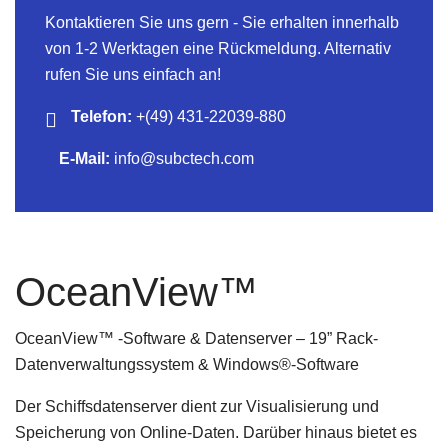
Kontaktieren Sie uns gern - Sie erhalten innerhalb
von 1-2 Werktagen eine Rückmeldung. Alternativ
rufen Sie uns einfach an!
Telefon:
+(49) 431-22039-880
E-Mail:
info@subctech.com
OceanView
™
OceanView™ -Software & Datenserver – 19” Rack-
Datenverwaltungssystem & Windows®-Software
Der Schiffsdatenserver dient zur Visualisierung und
Speicherung von Online-Daten. Darüber hinaus bietet es