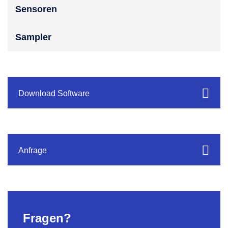
Sensoren
Sampler
Download Software
Anfrage
Fragen?