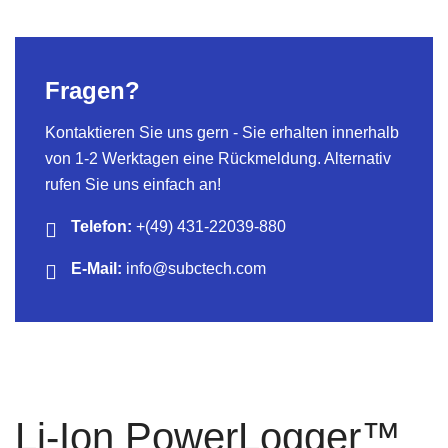
Fragen?
Kontaktieren Sie uns gern - Sie erhalten innerhalb
von 1-2 Werktagen eine Rückmeldung. Alternativ
rufen Sie uns einfach an!
Telefon:
+(49) 431-22039-880
E-Mail:
info@subctech.com
Li-Ion PowerLogger™