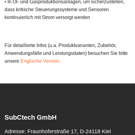
• In Öl- und Gasproduktionsanlagen, um sicherzustellen,
dass kritische Steuerungssysteme und Sensoren
kontinuierlich mit Strom versorgt werden
Für detaillierte Infos (u.a. Produktvarianten, Zubehör,
Anwendungsfälle und Leistungsdaten) besuchen Sie bitte
unsere
Englische Version.
SubCtech GmbH
Adresse:
Fraunhoferstraße 17, D-24118 Kiel