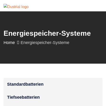
Energiespeicher-Systeme
Home
Energiespeicher-Systeme
Standardbatterien
Tiefseebatterien