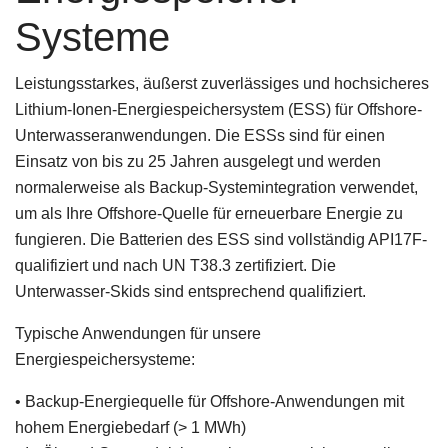
Systeme
Leistungsstarkes, äußerst zuverlässiges und hochsicheres
Lithium-Ionen-Energiespeichersystem (ESS) für Offshore-
Unterwasseranwendungen. Die ESSs sind für einen
Einsatz von bis zu 25 Jahren ausgelegt und werden
normalerweise als Backup-Systemintegration verwendet,
um als Ihre Offshore-Quelle für erneuerbare Energie zu
fungieren. Die Batterien des ESS sind vollständig API17F-
qualifiziert und nach UN T38.3 zertifiziert. Die
Unterwasser-Skids sind entsprechend qualifiziert.
Typische Anwendungen für unsere
Energiespeichersysteme:
• Backup-Energiequelle für Offshore-Anwendungen mit
hohem Energiebedarf (> 1 MWh)