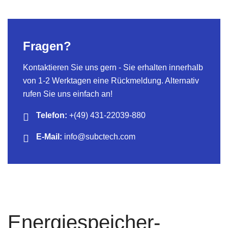
Fragen?
Kontaktieren Sie uns gern - Sie erhalten innerhalb
von 1-2 Werktagen eine Rückmeldung. Alternativ
rufen Sie uns einfach an!
Telefon:
+(49) 431-22039-880
E-Mail:
info@subctech.com
Energiespeicher-