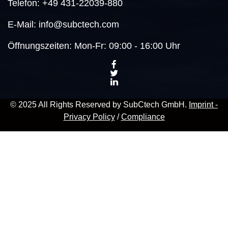
Telefon:
+49 431-22039-880
E-Mail:
info@subctech.com
Öffnungszeiten:
Mon-Fr: 09:00 - 16:00 Uhr
© 2025 All Rights Reserved by SubCtech GmbH.
Imprint -
Privacy Policy
/
Compliance