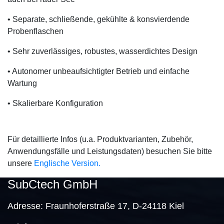
• Separate, schließende, gekühlte & konsvierdende
Probenflaschen
• Sehr zuverlässiges, robustes, wasserdichtes Design
• Autonomer unbeaufsichtigter Betrieb und einfache
Wartung
• Skalierbare Konfiguration
Für detaillierte Infos (u.a. Produktvarianten, Zubehör,
Anwendungsfälle und Leistungsdaten) besuchen Sie bitte
unsere
Englische Version.
SubCtech GmbH
Adresse:
Fraunhoferstraße 17, D-24118 Kiel