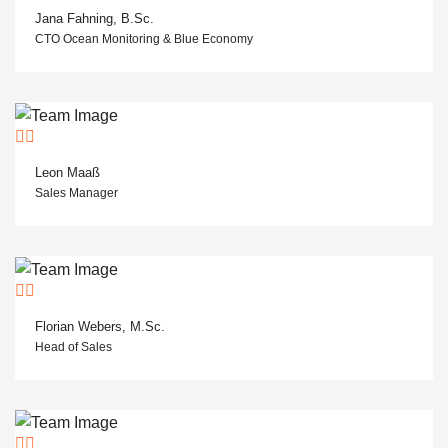
Jana Fahning, B.Sc.
CTO Ocean Monitoring & Blue Economy
Leon Maaß
Sales Manager
Florian Webers, M.Sc.
Head of Sales