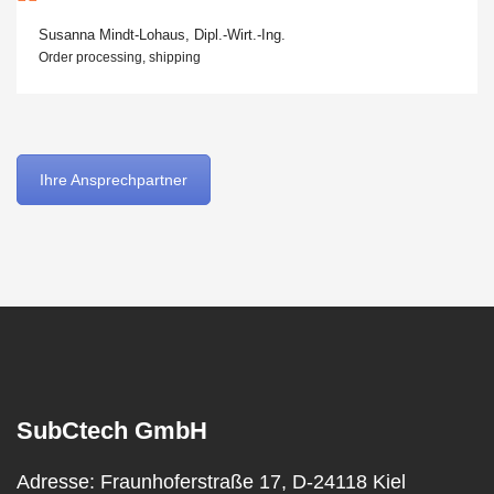
Susanna Mindt-Lohaus, Dipl.-Wirt.-Ing.
Order processing, shipping
Ihre Ansprechpartner
SubCtech GmbH
Adresse:
Fraunhoferstraße 17, D-24118 Kiel