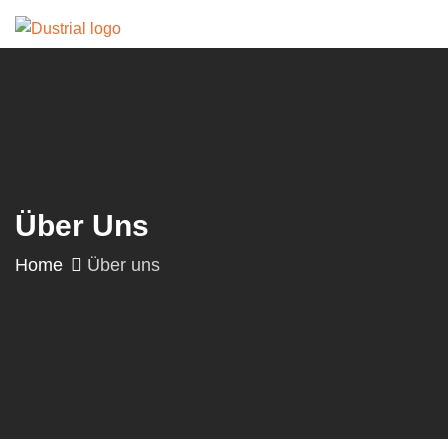
Über Uns
Home
Über uns