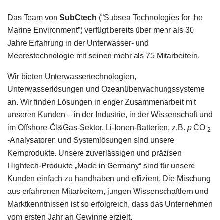
Das Team von
SubCtech
(“Subsea Technologies for the
Marine Environment”) verfügt bereits über mehr als 30
Jahre Erfahrung in der Unterwasser- und
Meerestechnologie mit seinen mehr als 75 Mitarbeitern.
Wir bieten Unterwassertechnologien,
Unterwasserlösungen und Ozeanüberwachungssysteme
an. Wir finden Lösungen in enger Zusammenarbeit mit
unseren Kunden – in der Industrie, in der Wissenschaft und
im Offshore-Öl&Gas-Sektor. Li-Ionen-Batterien, z.B.
p
CO
2
-Analysatoren und Systemlösungen sind unsere
Kernprodukte. Unsere zuverlässigen und präzisen
Hightech-Produkte „Made in Germany“ sind für unsere
Kunden einfach zu handhaben und effizient. Die Mischung
aus erfahrenen Mitarbeitern, jungen Wissenschaftlern und
Marktkenntnissen ist so erfolgreich, dass das Unternehmen
vom ersten Jahr an Gewinne erzielt.