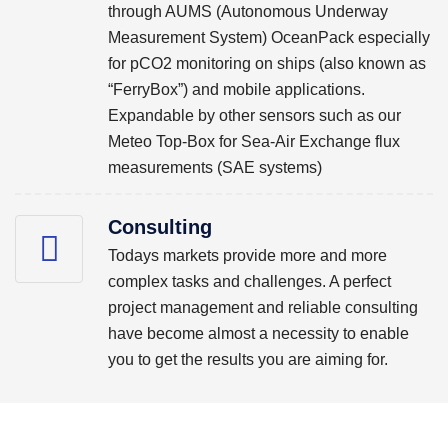
through AUMS (Autonomous Underway
Measurement System) OceanPack especially
for pCO2 monitoring on ships (also known as
“FerryBox”) and mobile applications.
Expandable by other sensors such as our
Meteo Top-Box for Sea-Air Exchange flux
measurements (SAE systems)
Consulting
Todays markets provide more and more
complex tasks and challenges. A perfect
project management and reliable consulting
have become almost a necessity to enable
you to get the results you are aiming for.