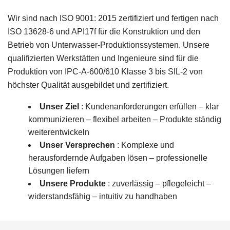
Wir sind nach ISO 9001: 2015 zertifiziert und fertigen nach
ISO 13628-6 und API17f für die Konstruktion und den
Betrieb von Unterwasser-Produktionssystemen. Unsere
qualifizierten Werkstätten und Ingenieure sind für die
Produktion von IPC-A-600/610 Klasse 3 bis SIL-2 von
höchster Qualität ausgebildet und zertifiziert.
Unser Ziel
: Kundenanforderungen erfüllen – klar
kommunizieren – flexibel arbeiten – Produkte ständig
weiterentwickeln
Unser Versprechen
: Komplexe und
herausfordernde Aufgaben lösen – professionelle
Lösungen liefern
Unsere Produkte
: zuverlässig – pflegeleicht –
widerstandsfähig – intuitiv zu handhaben