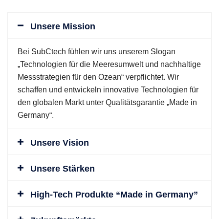
Unsere Mission
Bei SubCtech fühlen wir uns unserem Slogan
„Technologien für die Meeresumwelt und nachhaltige
Messstrategien für den Ozean“ verpflichtet. Wir
schaffen und entwickeln innovative Technologien für
den globalen Markt unter Qualitätsgarantie „Made in
Germany“.
Unsere Vision
Unsere Stärken
High-Tech Produkte “Made in Germany”