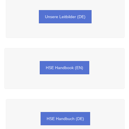
Unsere Leitbilder (DE)
HSE Handbook (EN)
HSE Handbuch (DE)