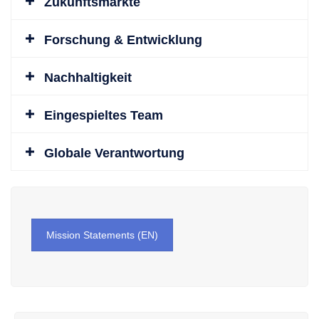
Zukunftsmärkte
Forschung & Entwicklung
Nachhaltigkeit
Eingespieltes Team
Globale Verantwortung
Mission Statements (EN)