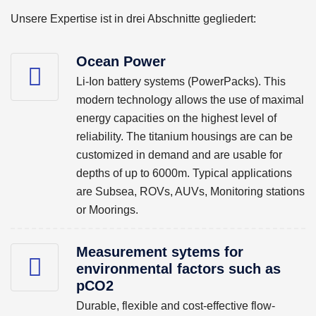
Unsere Expertise ist in drei Abschnitte gegliedert:
Ocean Power
Li-Ion battery systems (PowerPacks). This
modern technology allows the use of maximal
energy capacities on the highest level of
reliability. The titanium housings are can be
customized in demand and are usable for
depths of up to 6000m. Typical applications
are Subsea, ROVs, AUVs, Monitoring stations
or Moorings.
Measurement sytems for
environmental factors such as
pCO2
Durable, flexible and cost-effective flow-