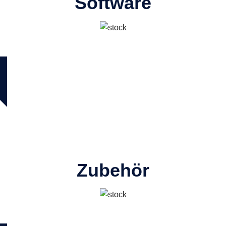
Software
Zubehör