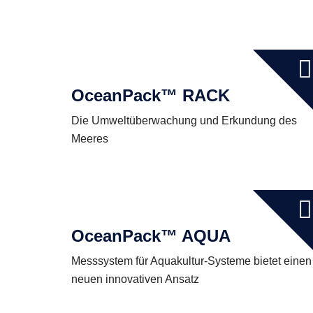
OceanPack™ RACK
Die Umweltüberwachung und Erkundung des
Meeres
OceanPack™ AQUA
Messsystem für Aquakultur-Systeme bietet einen
neuen innovativen Ansatz