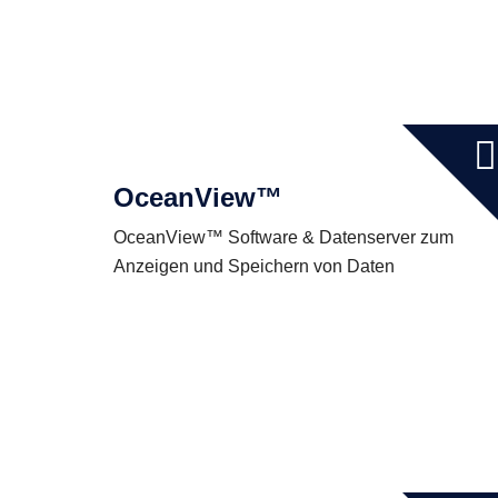
OceanView™
OceanView™ Software & Datenserver zum
Anzeigen und Speichern von Daten