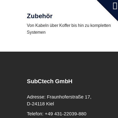
Zubehör
Von Kabeln über Koffer bis hin zu kompletten
Systemen
SubCtech GmbH
Adresse:
Fraunhoferstraße 17,
D-24118 Kiel
Telefon:
+49 431-22039-880