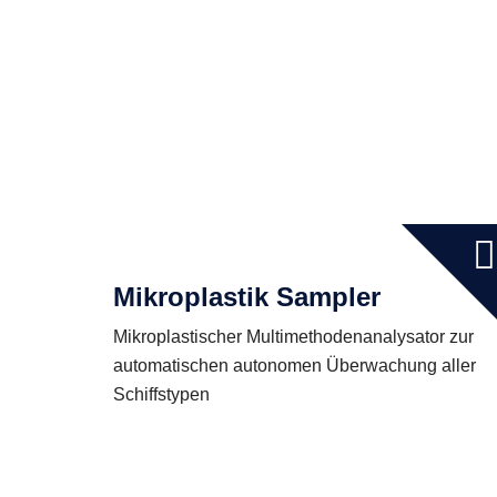
Mikroplastik Sampler
Mikroplastischer Multimethodenanalysator zur
automatischen autonomen Überwachung aller
Schiffstypen