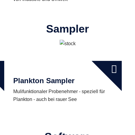
Sampler
Plankton Sampler
Mulifunktionaler Probenehmer - speziell für
Plankton - auch bei rauer See