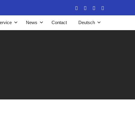
ervice
News
Contact
Deutsch